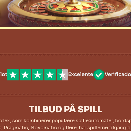
lot
Excelente
Verificad
TILBUD PÅ SPILL
otek, som kombinerer populære spilleautomater, bordspill
agmatic, Novomatic og flere, har spillerne tilgang til