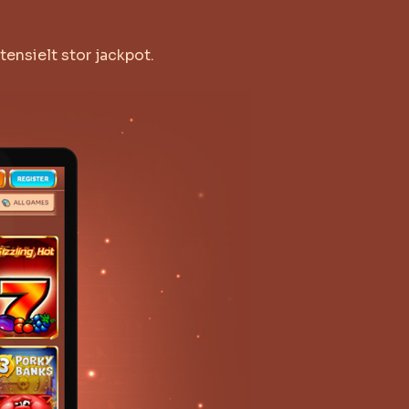
tensielt stor jackpot.