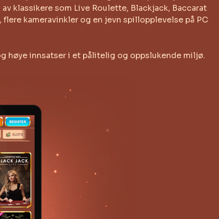
g av klassikere som Live Roulette, Blackjack, Baccarat
 flere kameravinkler og en jevn spillopplevelse på PC
 og høye innsatser i et pålitelig og oppslukende miljø.