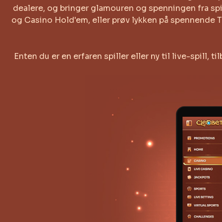
dealere, og bringer glamouren og spenningen fra spill
og Casino Hold'em, eller prøv lykken på spennende TV
Enten du er en erfaren spiller eller ny til live-spill