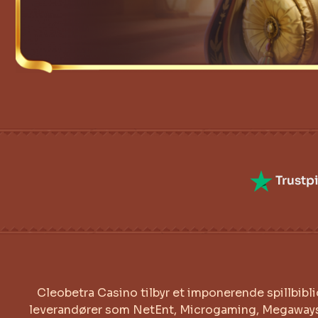
Trustpi
Cleobetra Casino tilbyr et imponerende spillbibli
leverandører som NetEnt, Microgaming, Megaways, Pr